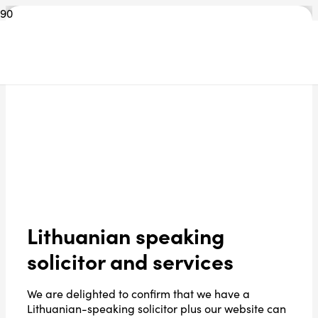
Lithuanian speaking
solicitor and services
We are delighted to confirm that we have a
Lithuanian-speaking solicitor plus our website can