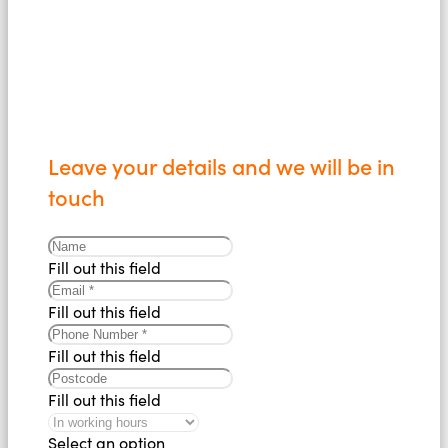
Leave your details and we will be in
touch
Fill out this field
Fill out this field
Fill out this field
Fill out this field
Select an option